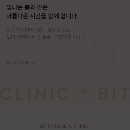
빛나는 봄과 같은
아름다운 시간을 함께 합니다.
당신의 피부에 맞는 맞춤진료로
보다 차별화된 진료로 다가가겠습니다.
view more
→
LINIC * BIT
BITBOM SKIN CLINIC