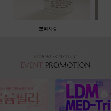
BITBOM SKIN CLINIC
EVENT
PROMOTION