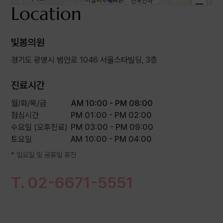
Location
빛봄의원
경기도 광명시 범안로 1046 서울스타빌딩, 3층
진료시간
월/화/목/금
AM 10:00 - PM 08:00
점심시간
PM 01:00 - PM 02:00
수요일
(오후진료)
PM 03:00 - PM 09:00
토요일
AM 10:00 - PM 04:00
100m
* 일요일 및 공휴일 휴진
T. 02-6671-5551