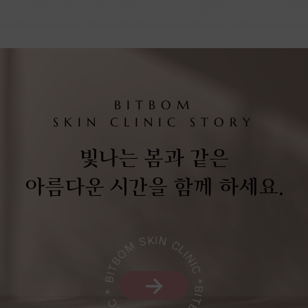
BITBOM
SKIN CLINIC STORY
빛나는 봄과 같은
아름다운 시간을 함께 하세요.
BITBOM SKIN CLINIC * BITBOM SKIN CLINIC *
→