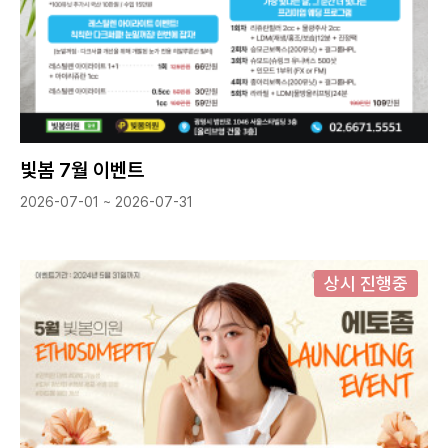
빛봄 7월 이벤트
2026-07-01 ~ 2026-07-31
상시 진행중