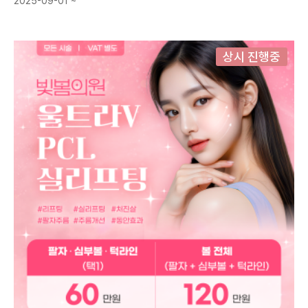
2025-09-01 ~
상시 진행중