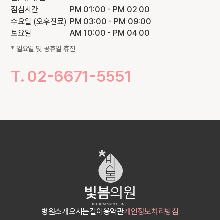
점심시간
PM 01:00 - PM 02:00
수요일
(오후진료)
PM 03:00 - PM 09:00
토요일
AM 10:00 - PM 04:00
100m
* 일요일 및 공휴일 휴진
T. 02-6671-5551
병원소개
오시는길
이용약관
개인정보처리방침