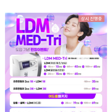
상시 진행중