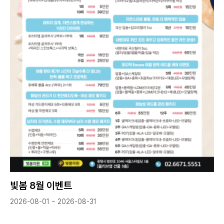
빛봄 8월 이벤트
2026-08-01 ~ 2026-08-31