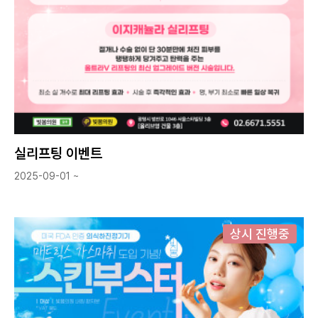
실리프팅 이벤트
2025-09-01 ~
상시 진행중