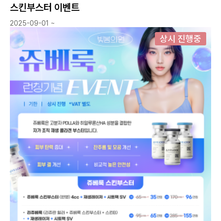
스킨부스터 이벤트
2025-09-01 ~
상시 진행중