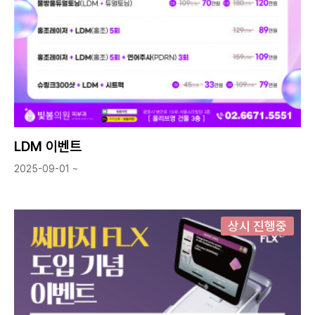
LDM 이벤트
2025-09-01 ~
상시 진행중