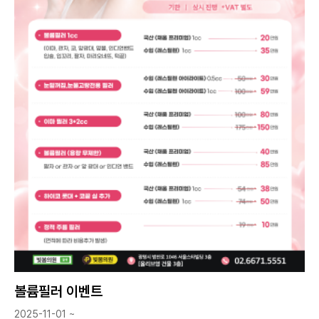
볼륨필러 이벤트
2025-11-01 ~