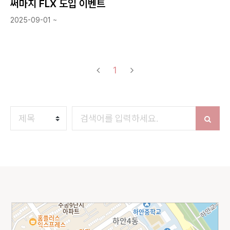
써마지 FLX 도입 이벤트
2025-09-01 ~
(current)
1