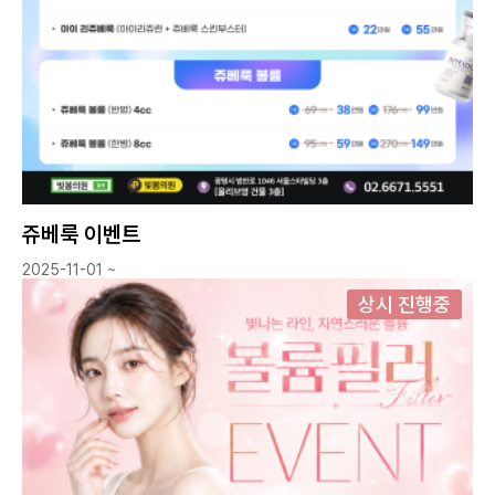
쥬베룩 이벤트
2025-11-01 ~
상시 진행중