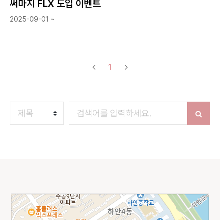
써마지 FLX 도입 이벤트
2025-09-01 ~
(current)
1