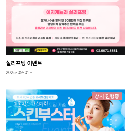
실리프팅 이벤트
2025-09-01 ~
상시 진행중