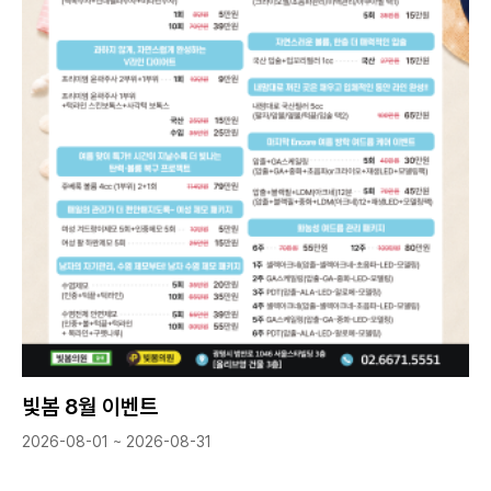
빛봄 8월 이벤트
2026-08-01 ~ 2026-08-31