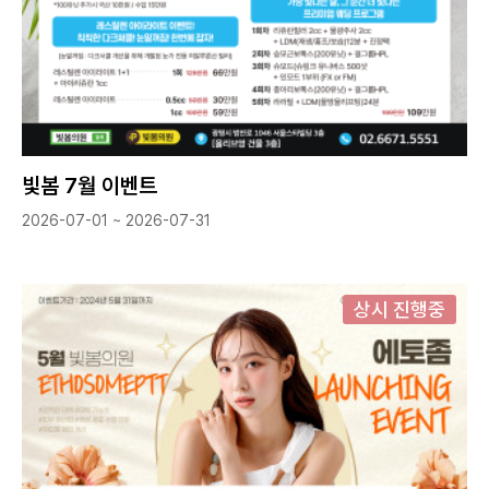
빛봄 7월 이벤트
2026-07-01 ~ 2026-07-31
상시 진행중