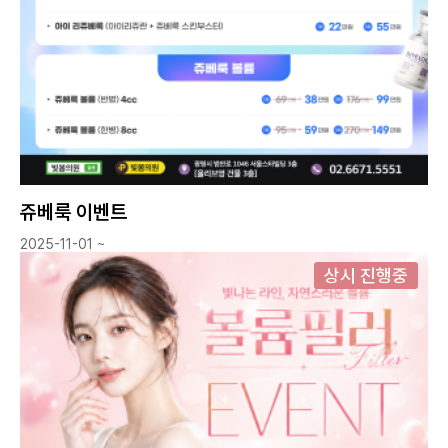
쥬베룩 이벤트
2025-11-01 ~
상시 진행중