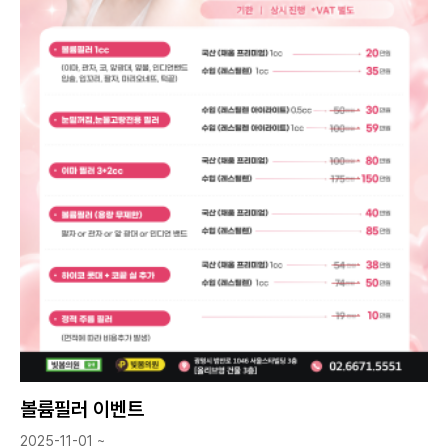
볼륨필러 이벤트
2025-11-01 ~