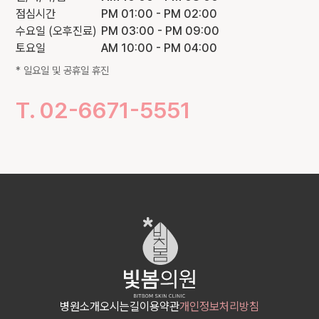
점심시간
PM 01:00 - PM 02:00
수요일
(오후진료)
PM 03:00 - PM 09:00
토요일
AM 10:00 - PM 04:00
100m
* 일요일 및 공휴일 휴진
T. 02-6671-5551
병원소개
오시는길
이용약관
개인정보처리방침