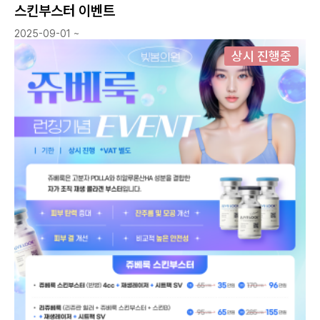
스킨부스터 이벤트
2025-09-01 ~
상시 진행중