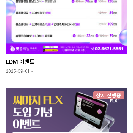
LDM 이벤트
2025-09-01 ~
상시 진행중