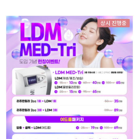
상시 진행중