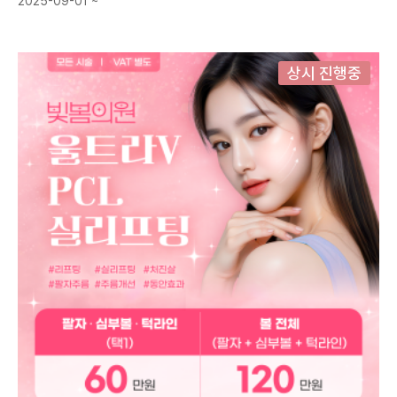
2025-09-01 ~
상시 진행중