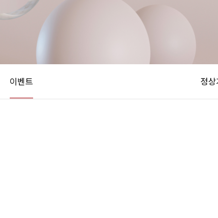
이벤트
정상