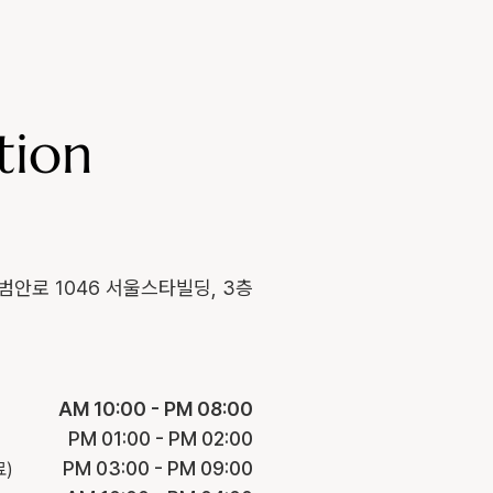
tion
범안로 1046 서울스타빌딩, 3층
AM 10:00 - PM 08:00
PM 01:00 - PM 02:00
PM 03:00 - PM 09:00
료)