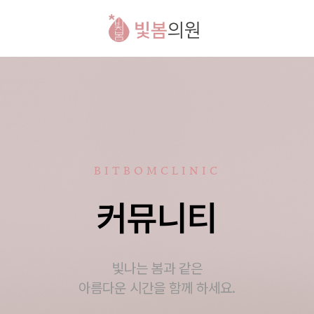
BITBOMCLINIC
커뮤니티
빛나는 봄과 같은
아름다운 시간을 함께 하세요.