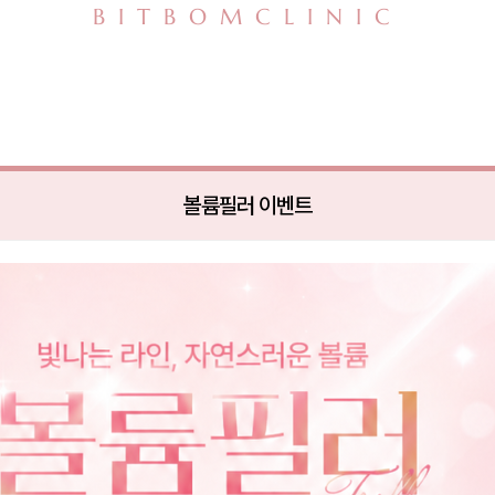
BITBOMCLINIC
볼륨필러 이벤트