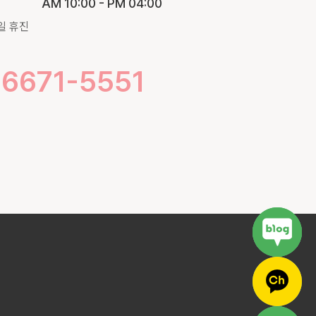
AM 10:00 - PM 04:00
일 휴진
-6671-5551