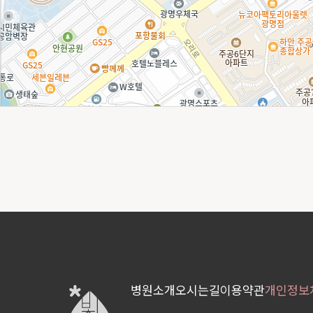
병원소개
오시는길
이용약관
개인정보