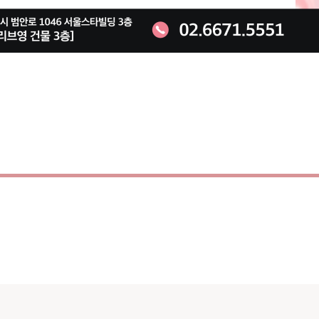
이벤트 기간 : 2025-11-01 ~ 9999-12-31