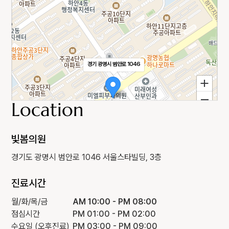
경기 광명시 범안로 1046
Location
빛봄의원
경기도 광명시 범안로 1046 서울스타빌딩, 3층
진료시간
월/화/목/금
AM 10:00 - PM 08:00
점심시간
PM 01:00 - PM 02:00
수요일
(오후진료)
PM 03:00 - PM 09:00