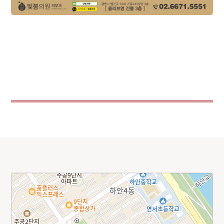
이벤트 기간 : 2025-09-01 ~ 9999-12-31